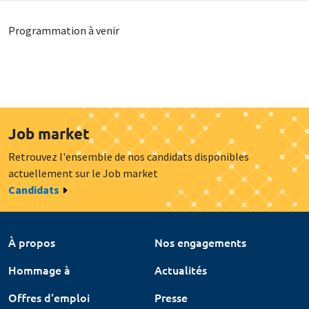
Programmation à venir
Job market
Retrouvez l'ensemble de nos candidats disponibles
actuellement sur le Job market
Candidats
À propos
Nos engagements
Hommage à
Actualités
Offres d'emploi
Presse