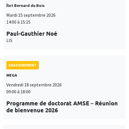
Îlot Bernard du Bois
Mardi 15 septembre 2026
14:00 à 15:15
Paul-Gauthier Noé
LIS
ENSEIGNEMENT
MEGA
Vendredi 18 septembre 2026
09:00 à 18:00
Programme de doctorat AMSE – Réunion
de bienvenue 2026