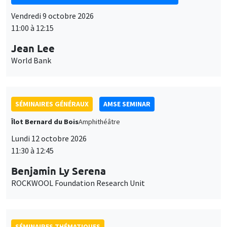
Vendredi 9 octobre 2026
11:00 à 12:15
Jean Lee
World Bank
SÉMINAIRES GÉNÉRAUX
AMSE SEMINAR
Îlot Bernard du Bois
Amphithéâtre
Lundi 12 octobre 2026
11:30 à 12:45
Benjamin Ly Serena
ROCKWOOL Foundation Research Unit
SÉMINAIRES THÉMATIQUES