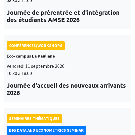
08:30 à 17:00
Journée de prérentrée et d'intégration
des étudiants AMSE 2026
CONFÉRENCES/WORKSHOPS
Éco-campus La Pauliane
Vendredi 11 septembre 2026
10:30 à 18:00
Journée d'accueil des nouveaux arrivants
2026
SÉMINAIRES THÉMATIQUES
BIG DATA AND ECONOMETRICS SEMINAR