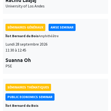
University of Los Andes
SÉMINAIRES GÉNÉRAUX
AMSE SEMINAR
Îlot Bernard du Bois
Amphithéâtre
Lundi 28 septembre 2026
11:30 à 12:45
Suanna Oh
PSE
SÉMINAIRES THÉMATIQUES
PUBLIC ECONOMICS SEMINAR
Îlot Bernard du Bois