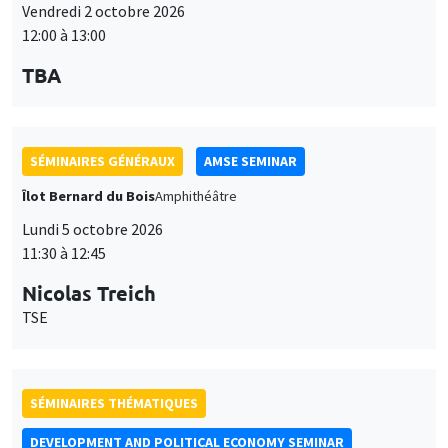
Vendredi 2 octobre 2026
12:00 à 13:00
TBA
SÉMINAIRES GÉNÉRAUX
AMSE SEMINAR
Îlot Bernard du Bois
Amphithéâtre
Lundi 5 octobre 2026
11:30 à 12:45
Nicolas Treich
TSE
SÉMINAIRES THÉMATIQUES
DEVELOPMENT AND POLITICAL ECONOMY SEMINAR