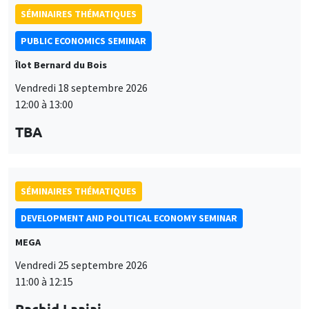
SÉMINAIRES THÉMATIQUES
PUBLIC ECONOMICS SEMINAR
Îlot Bernard du Bois
Vendredi 18 septembre 2026
12:00 à 13:00
TBA
SÉMINAIRES THÉMATIQUES
DEVELOPMENT AND POLITICAL ECONOMY SEMINAR
MEGA
Vendredi 25 septembre 2026
11:00 à 12:15
Rachid Laajaj