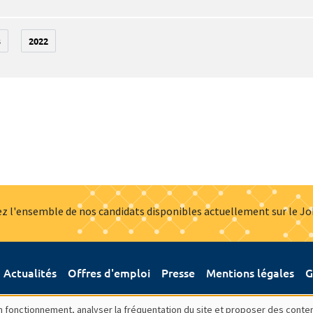
3
2022
z l'ensemble de nos candidats disponibles actuellement sur le J
Actualités
Offres d'emploi
Presse
Mentions légales
G
bon fonctionnement, analyser la fréquentation du site et proposer des conte