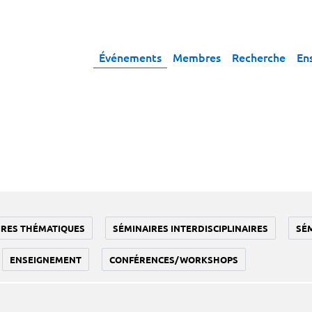
Événements
Membres
Recherche
En
IRES THÉMATIQUES
SÉMINAIRES INTERDISCIPLINAIRES
SÉ
ENSEIGNEMENT
CONFÉRENCES/WORKSHOPS