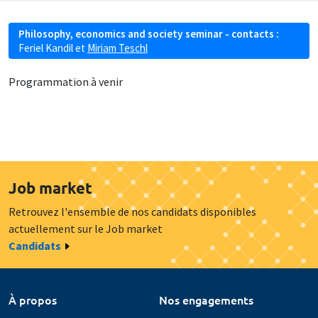
Philosophy, economics and society seminar - contacts :
Feriel Kandil
et
Miriam Teschl
Programmation à venir
Job market
Retrouvez l'ensemble de nos candidats disponibles
actuellement sur le Job market
Candidats
À propos
Nos engagements