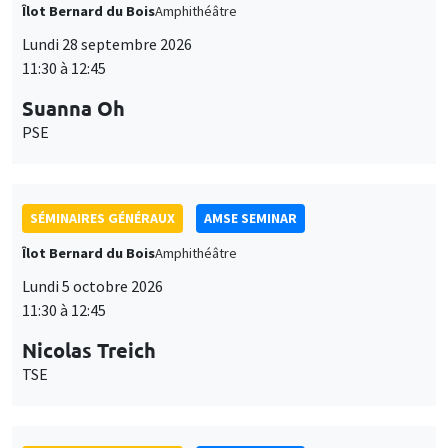
Îlot Bernard du Bois
Amphithéâtre
Lundi 28 septembre 2026
11:30 à 12:45
Suanna Oh
PSE
SÉMINAIRES GÉNÉRAUX
AMSE SEMINAR
Îlot Bernard du Bois
Amphithéâtre
Lundi 5 octobre 2026
11:30 à 12:45
Nicolas Treich
TSE