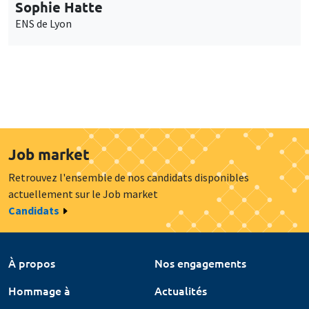
Sophie Hatte
ENS de Lyon
Job market
Retrouvez l'ensemble de nos candidats disponibles
actuellement sur le Job market
Candidats
À propos
Nos engagements
Hommage à
Actualités