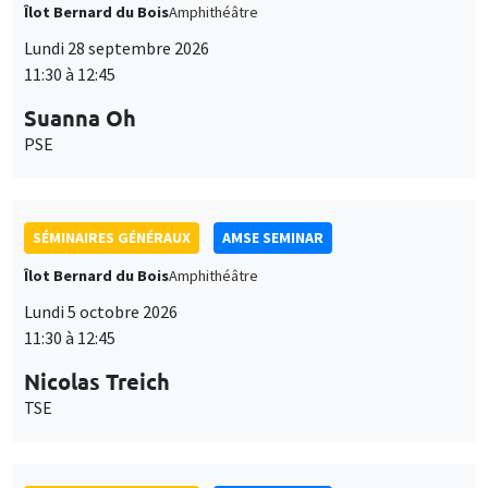
Îlot Bernard du Bois
Amphithéâtre
Lundi 28 septembre 2026
11:30 à 12:45
Suanna Oh
PSE
SÉMINAIRES GÉNÉRAUX
AMSE SEMINAR
Îlot Bernard du Bois
Amphithéâtre
Lundi 5 octobre 2026
11:30 à 12:45
Nicolas Treich
TSE