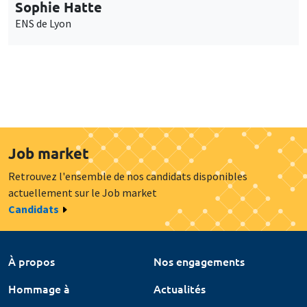
Sophie Hatte
ENS de Lyon
Job market
Retrouvez l'ensemble de nos candidats disponibles
actuellement sur le Job market
Candidats
À propos
Nos engagements
Hommage à
Actualités