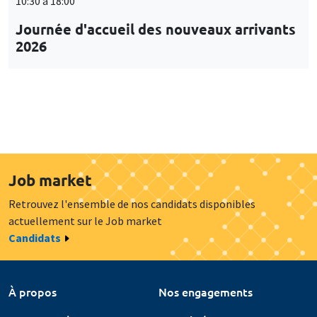
10:30 à 18:00
Journée d'accueil des nouveaux arrivants
2026
Job market
Retrouvez l'ensemble de nos candidats disponibles
actuellement sur le Job market
Candidats
À propos
Nos engagements