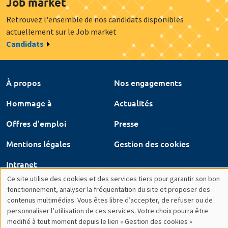
Offres d'emploi
Presse
Mentions légales
Gestion des cookies
Intranet