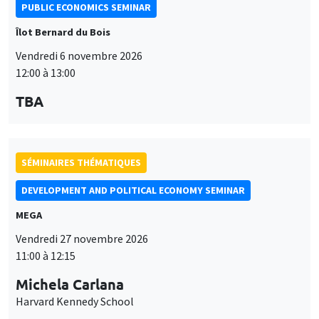
SÉMINAIRES THÉMATIQUES
DEVELOPMENT AND POLITICAL ECONOMY SEMINAR
MEGA
Vendredi 27 novembre 2026
11:00 à 12:15
Michela Carlana
Harvard Kennedy School
SÉMINAIRES THÉMATIQUES
DEVELOPMENT AND POLITICAL ECONOMY SEMINAR
MEGA
Vendredi 11 décembre 2026
11:00 à 12:15