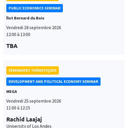
SÉMINAIRES THÉMATIQUES
DEVELOPMENT AND POLITICAL ECONOMY SEMINAR
MEGA
Vendredi 25 septembre 2026
11:00 à 12:15
Rachid Laajaj
University of Los Andes
SÉMINAIRES THÉMATIQUES
PUBLIC ECONOMICS SEMINAR
Îlot Bernard du Bois
Vendredi 2 octobre 2026