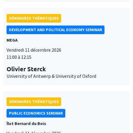
Olivier Sterck
University of Antwerp & University of Oxford
SÉMINAIRES THÉMATIQUES
PUBLIC ECONOMICS SEMINAR
Îlot Bernard du Bois
Vendredi 11 décembre 2026
12:00 à 13:00
TBA
SÉMINAIRES THÉMATIQUES
PUBLIC ECONOMICS SEMINAR