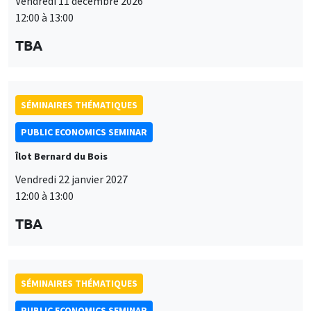
Îlot Bernard du Bois
Vendredi 22 janvier 2027
12:00 à 13:00
TBA
SÉMINAIRES THÉMATIQUES
PUBLIC ECONOMICS SEMINAR
Îlot Bernard du Bois
Vendredi 12 février 2027
12:00 à 13:00
TBA