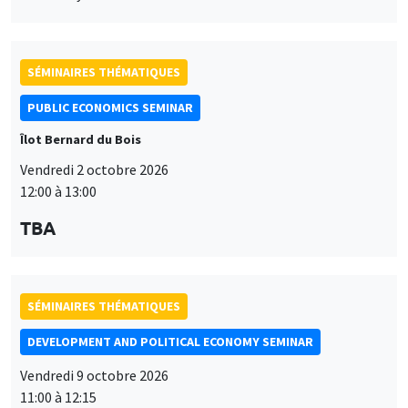
12:00 à 13:00
TBA
SÉMINAIRES THÉMATIQUES
DEVELOPMENT AND POLITICAL ECONOMY SEMINAR
Vendredi 9 octobre 2026
11:00 à 12:15
Jean Lee
World Bank
SÉMINAIRES THÉMATIQUES
DEVELOPMENT AND POLITICAL ECONOMY SEMINAR