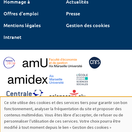
Hommage à
Actualités
Offres d'emploi
Presse
Mentions légales
Gestion des cookies
Intranet
Ce site utilise des cookies et des services tiers pour garantir son bon
Utilisation
fonctionnement, analyser la fréquentation du site et proposer des
contenus multimédias. Vous êtes libre d’accepter, de refuser ou de
des
personnaliser l’utilisation de ces services. Votre choix pourra être
modifié à tout moment depuis le lien « Gestion des cookies »
données