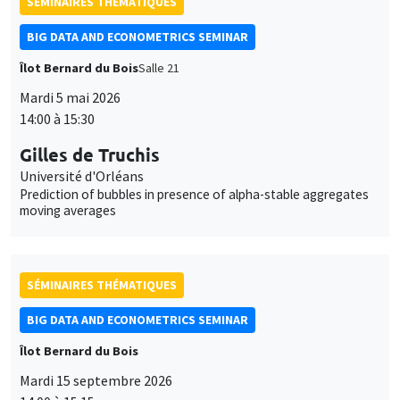
SÉMINAIRES THÉMATIQUES
BIG DATA AND ECONOMETRICS SEMINAR
Îlot Bernard du Bois
Salle 21
Mardi 5 mai 2026
14:00 à 15:30
Gilles de Truchis
Université d'Orléans
Prediction of bubbles in presence of alpha-stable aggregates
moving averages
SÉMINAIRES THÉMATIQUES
BIG DATA AND ECONOMETRICS SEMINAR
Îlot Bernard du Bois
Mardi 15 septembre 2026