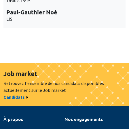
14:00 à 15:15
Paul-Gauthier Noé
LIS
Job market
Retrouvez l'ensemble de nos candidats disponibles
actuellement sur le Job market
Candidats
À propos
Nos engagements