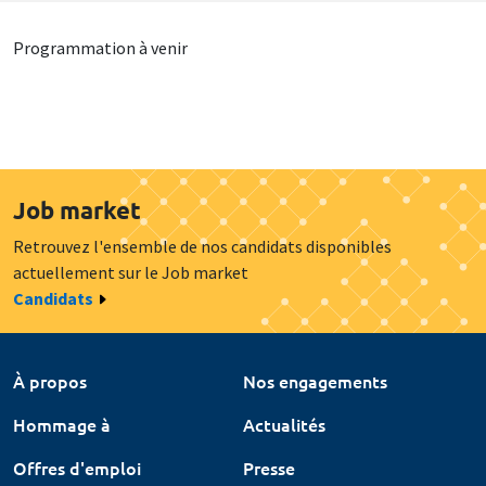
Programmation à venir
Job market
Retrouvez l'ensemble de nos candidats disponibles
actuellement sur le Job market
Candidats
À propos
Nos engagements
Hommage à
Actualités
Offres d'emploi
Presse