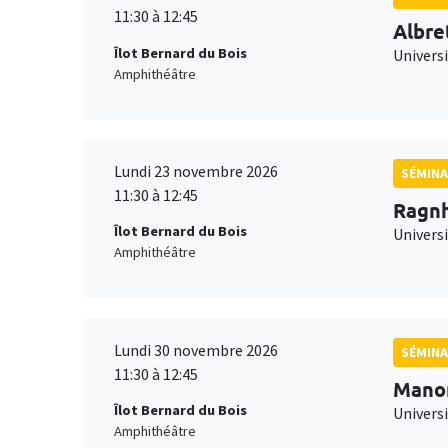
11:30 à 12:45
Albre
Îlot Bernard du Bois
Univers
Amphithéâtre
Lundi 23 novembre 2026
SÉMINA
11:30 à 12:45
Ragnh
Îlot Bernard du Bois
Universi
Amphithéâtre
Lundi 30 novembre 2026
SÉMINA
11:30 à 12:45
Mano
Îlot Bernard du Bois
Universi
Amphithéâtre