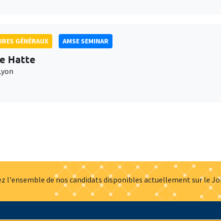
IRES GÉNÉRAUX
AMSE SEMINAR
e Hatte
Lyon
z l'ensemble de nos candidats disponibles actuellement sur le J