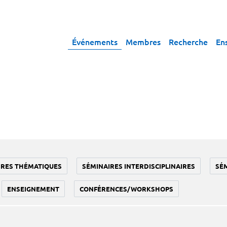
Événements
Membres
Recherche
En
IRES THÉMATIQUES
SÉMINAIRES INTERDISCIPLINAIRES
SÉ
ENSEIGNEMENT
CONFÉRENCES/WORKSHOPS