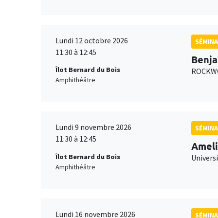
Lundi 12 octobre 2026
SÉMINA
11:30 à 12:45
Benja
Îlot Bernard du Bois
ROCKWO
Amphithéâtre
Lundi 9 novembre 2026
SÉMINA
11:30 à 12:45
Ameli
Îlot Bernard du Bois
Univers
Amphithéâtre
Lundi 16 novembre 2026
SÉMINA