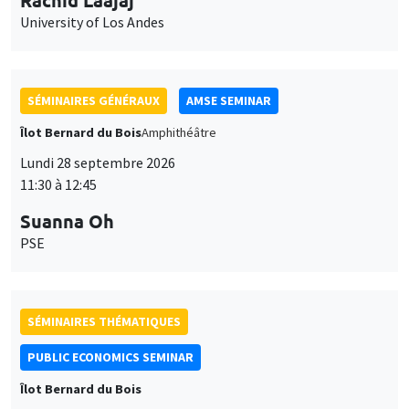
University of Los Andes
SÉMINAIRES GÉNÉRAUX
AMSE SEMINAR
Îlot Bernard du Bois
Amphithéâtre
Lundi 28 septembre 2026
11:30 à 12:45
Suanna Oh
PSE
SÉMINAIRES THÉMATIQUES
PUBLIC ECONOMICS SEMINAR
Îlot Bernard du Bois