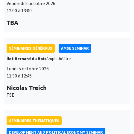
Vendredi 2 octobre 2026
12:00 à 13:00
TBA
SÉMINAIRES GÉNÉRAUX
AMSE SEMINAR
Îlot Bernard du Bois
Amphithéâtre
Lundi 5 octobre 2026
11:30 à 12:45
Nicolas Treich
TSE
SÉMINAIRES THÉMATIQUES
DEVELOPMENT AND POLITICAL ECONOMY SEMINAR