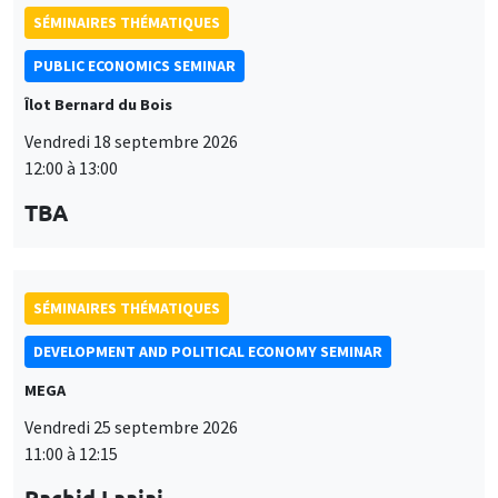
SÉMINAIRES THÉMATIQUES
PUBLIC ECONOMICS SEMINAR
Îlot Bernard du Bois
Vendredi 18 septembre 2026
12:00 à 13:00
TBA
SÉMINAIRES THÉMATIQUES
DEVELOPMENT AND POLITICAL ECONOMY SEMINAR
MEGA
Vendredi 25 septembre 2026
11:00 à 12:15
Rachid Laajaj