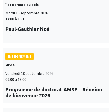
Îlot Bernard du Bois
Mardi 15 septembre 2026
14:00 à 15:15
Paul-Gauthier Noé
LIS
ENSEIGNEMENT
MEGA
Vendredi 18 septembre 2026
09:00 à 18:00
Programme de doctorat AMSE – Réunion
de bienvenue 2026