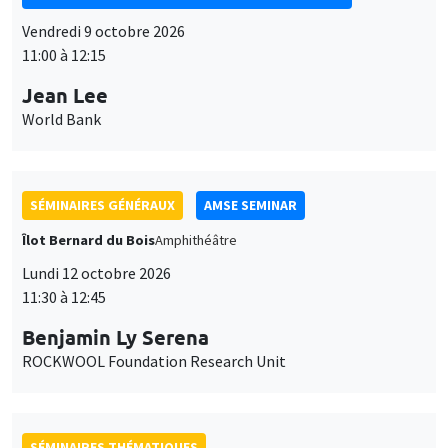
Vendredi 9 octobre 2026
11:00 à 12:15
Jean Lee
World Bank
SÉMINAIRES GÉNÉRAUX
AMSE SEMINAR
Îlot Bernard du Bois
Amphithéâtre
Lundi 12 octobre 2026
11:30 à 12:45
Benjamin Ly Serena
ROCKWOOL Foundation Research Unit
SÉMINAIRES THÉMATIQUES