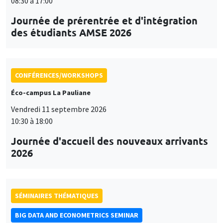
08:30 à 17:00
Journée de prérentrée et d'intégration
des étudiants AMSE 2026
CONFÉRENCES/WORKSHOPS
Éco-campus La Pauliane
Vendredi 11 septembre 2026
10:30 à 18:00
Journée d'accueil des nouveaux arrivants
2026
SÉMINAIRES THÉMATIQUES
BIG DATA AND ECONOMETRICS SEMINAR