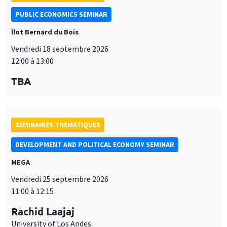
PUBLIC ECONOMICS SEMINAR
Îlot Bernard du Bois
Vendredi 18 septembre 2026
12:00 à 13:00
TBA
SÉMINAIRES THÉMATIQUES
DEVELOPMENT AND POLITICAL ECONOMY SEMINAR
MEGA
Vendredi 25 septembre 2026
11:00 à 12:15
Rachid Laajaj
University of Los Andes