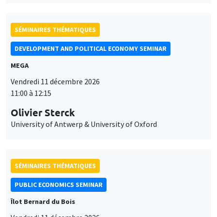
SÉMINAIRES THÉMATIQUES
DEVELOPMENT AND POLITICAL ECONOMY SEMINAR
MEGA
Vendredi 11 décembre 2026
11:00 à 12:15
Olivier Sterck
University of Antwerp & University of Oxford
SÉMINAIRES THÉMATIQUES
PUBLIC ECONOMICS SEMINAR
Îlot Bernard du Bois