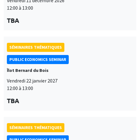
Vendredi 11 décembre 2026
12:00 à 13:00
TBA
SÉMINAIRES THÉMATIQUES
PUBLIC ECONOMICS SEMINAR
Îlot Bernard du Bois
Vendredi 22 janvier 2027
12:00 à 13:00
TBA
SÉMINAIRES THÉMATIQUES
PUBLIC ECONOMICS SEMINAR