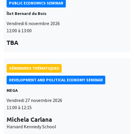
PUBLIC ECONOMICS SEMINAR
Îlot Bernard du Bois
Vendredi 6 novembre 2026
12:00 à 13:00
TBA
SÉMINAIRES THÉMATIQUES
DEVELOPMENT AND POLITICAL ECONOMY SEMINAR
MEGA
Vendredi 27 novembre 2026
11:00 à 12:15
Michela Carlana
Harvard Kennedy School