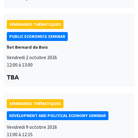
SÉMINAIRES THÉMATIQUES
PUBLIC ECONOMICS SEMINAR
Îlot Bernard du Bois
Vendredi 2 octobre 2026
12:00 à 13:00
TBA
SÉMINAIRES THÉMATIQUES
DEVELOPMENT AND POLITICAL ECONOMY SEMINAR
Vendredi 9 octobre 2026
11:00 à 12:15