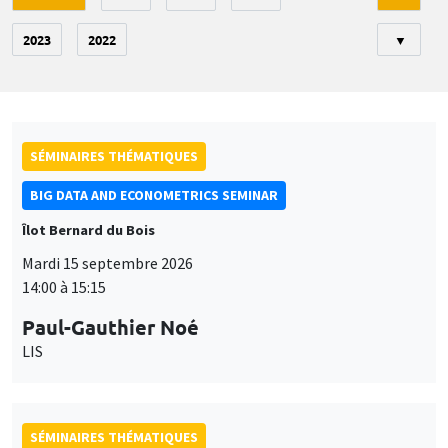
2023
2022
▼
SÉMINAIRES THÉMATIQUES
BIG DATA AND ECONOMETRICS SEMINAR
Îlot Bernard du Bois
Mardi 15 septembre 2026
14:00 à 15:15
Paul-Gauthier Noé
LIS
SÉMINAIRES THÉMATIQUES