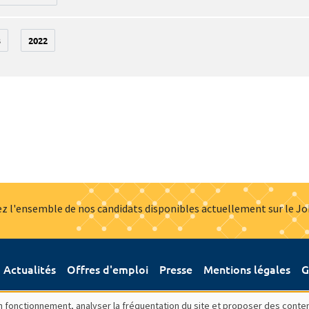
3
2022
z l'ensemble de nos candidats disponibles actuellement sur le J
Actualités
Offres d'emploi
Presse
Mentions légales
G
bon fonctionnement, analyser la fréquentation du site et proposer des conte