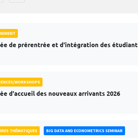
GNEMENT
ée de prérentrée et d'intégration des étudian
RENCES/WORKSHOPS
ée d'accueil des nouveaux arrivants 2026
IRES THÉMATIQUES
BIG DATA AND ECONOMETRICS SEMINAR