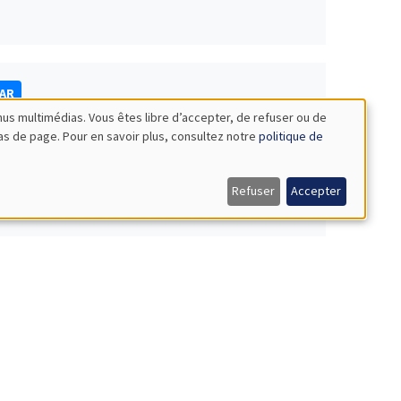
NAR
nus multimédias. Vous êtes libre d’accepter, de refuser ou de
bas de page. Pour en savoir plus, consultez notre
politique de
Refuser
Accepter