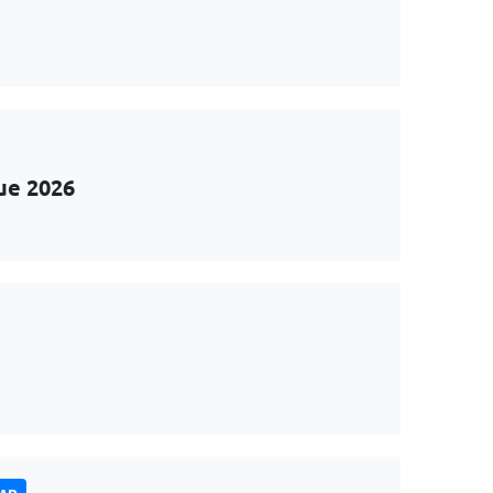
ue 2026