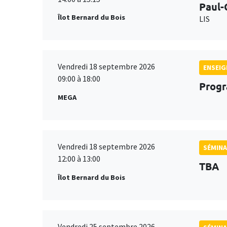
Paul-
Îlot Bernard du Bois
LIS
Vendredi 18 septembre 2026
ENSEI
09:00 à 18:00
Progr
MEGA
Vendredi 18 septembre 2026
SÉMINA
12:00 à 13:00
TBA
Îlot Bernard du Bois
Vendredi 25 septembre 2026