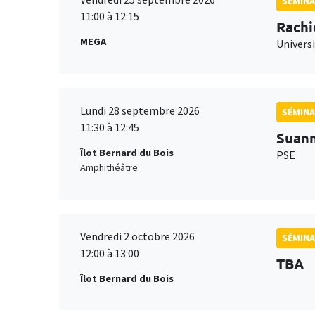
SÉMINA
11:00 à 12:15
Rachi
MEGA
Universi
Lundi 28 septembre 2026
SÉMINA
11:30 à 12:45
Suan
Îlot Bernard du Bois
PSE
Amphithéâtre
Vendredi 2 octobre 2026
SÉMINA
12:00 à 13:00
TBA
Îlot Bernard du Bois