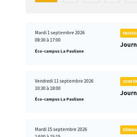
Mardi 1 septembre 2026
ENSEI
08:30 à 17:00
Journ
Éco-campus La Pauliane
Vendredi 11 septembre 2026
CONFÉ
10:30 à 18:00
Journ
Éco-campus La Pauliane
Mardi 15 septembre 2026
SÉMINA
14:00 à 15:15