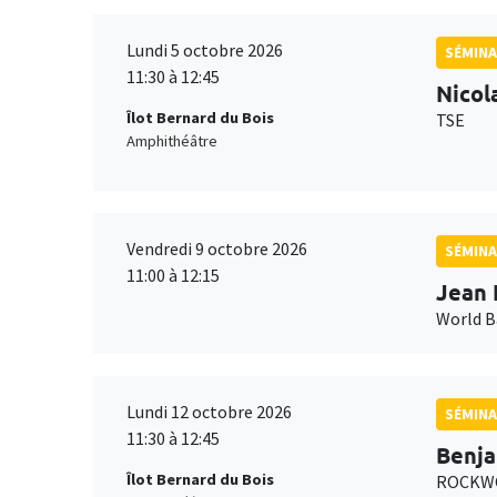
Lundi 5 octobre 2026
SÉMINA
11:30 à 12:45
Nicol
Îlot Bernard du Bois
TSE
Amphithéâtre
Vendredi 9 octobre 2026
SÉMINA
11:00 à 12:15
Jean 
World 
Lundi 12 octobre 2026
SÉMINA
11:30 à 12:45
Benja
Îlot Bernard du Bois
ROCKWO