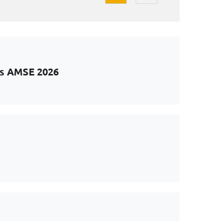
ts AMSE 2026