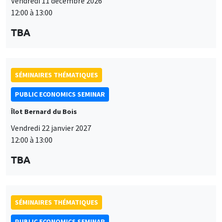
Vendredi 11 décembre 2026
12:00 à 13:00
TBA
SÉMINAIRES THÉMATIQUES
PUBLIC ECONOMICS SEMINAR
Îlot Bernard du Bois
Vendredi 22 janvier 2027
12:00 à 13:00
TBA
SÉMINAIRES THÉMATIQUES
PUBLIC ECONOMICS SEMINAR