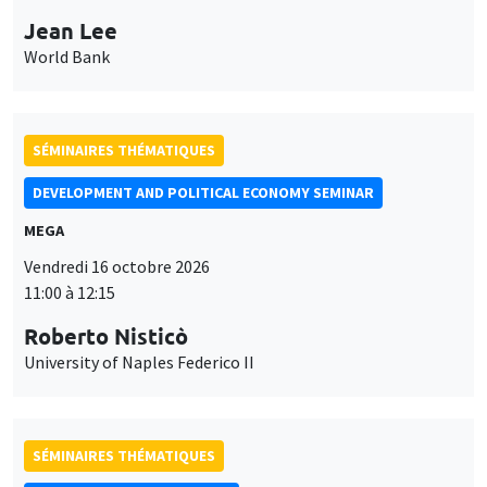
Jean Lee
World Bank
SÉMINAIRES THÉMATIQUES
DEVELOPMENT AND POLITICAL ECONOMY SEMINAR
MEGA
Vendredi 16 octobre 2026
11:00 à 12:15
Roberto Nisticò
University of Naples Federico II
SÉMINAIRES THÉMATIQUES