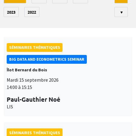
2023
2022
▼
SÉMINAIRES THÉMATIQUES
BIG DATA AND ECONOMETRICS SEMINAR
Îlot Bernard du Bois
Mardi 15 septembre 2026
14:00 à 15:15
Paul-Gauthier Noé
LIS
SÉMINAIRES THÉMATIQUES