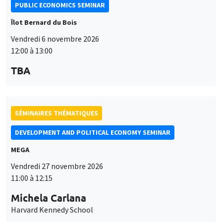
PUBLIC ECONOMICS SEMINAR
Îlot Bernard du Bois
Vendredi 6 novembre 2026
12:00 à 13:00
TBA
SÉMINAIRES THÉMATIQUES
DEVELOPMENT AND POLITICAL ECONOMY SEMINAR
MEGA
Vendredi 27 novembre 2026
11:00 à 12:15
Michela Carlana
Harvard Kennedy School