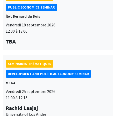
PUBLIC ECONOMICS SEMINAR
Îlot Bernard du Bois
Vendredi 18 septembre 2026
12:00 à 13:00
TBA
SÉMINAIRES THÉMATIQUES
DEVELOPMENT AND POLITICAL ECONOMY SEMINAR
MEGA
Vendredi 25 septembre 2026
11:00 à 12:15
Rachid Laajaj
University of Los Andes