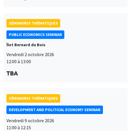
SÉMINAIRES THÉMATIQUES
PUBLIC ECONOMICS SEMINAR
Îlot Bernard du Bois
Vendredi 2 octobre 2026
12:00 à 13:00
TBA
SÉMINAIRES THÉMATIQUES
DEVELOPMENT AND POLITICAL ECONOMY SEMINAR
Vendredi 9 octobre 2026
11:00 à 12:15