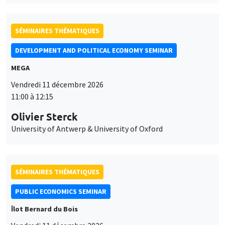
SÉMINAIRES THÉMATIQUES
DEVELOPMENT AND POLITICAL ECONOMY SEMINAR
MEGA
Vendredi 11 décembre 2026
11:00 à 12:15
Olivier Sterck
University of Antwerp & University of Oxford
SÉMINAIRES THÉMATIQUES
PUBLIC ECONOMICS SEMINAR
Îlot Bernard du Bois