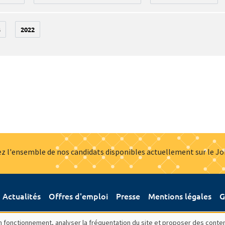
3
2022
z l'ensemble de nos candidats disponibles actuellement sur le J
Actualités
Offres d'emploi
Presse
Mentions légales
G
bon fonctionnement, analyser la fréquentation du site et proposer des conte