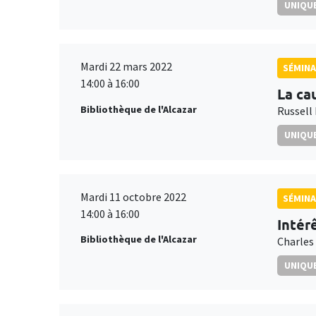
UNIQUE
Mardi 22 mars 2022
SÉMIN
14:00 à 16:00
La ca
Bibliothèque de l'Alcazar
Russell
UNIQUE
Mardi 11 octobre 2022
SÉMIN
14:00 à 16:00
Intér
Bibliothèque de l'Alcazar
Charles
UNIQUE