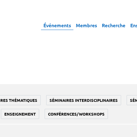
Événements
Membres
Recherche
En
IRES THÉMATIQUES
SÉMINAIRES INTERDISCIPLINAIRES
SÉ
ENSEIGNEMENT
CONFÉRENCES/WORKSHOPS