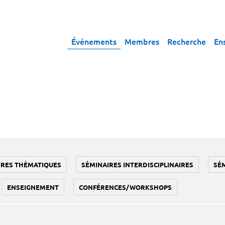
Événements
Membres
Recherche
En
IRES THÉMATIQUES
SÉMINAIRES INTERDISCIPLINAIRES
SÉ
ENSEIGNEMENT
CONFÉRENCES/WORKSHOPS