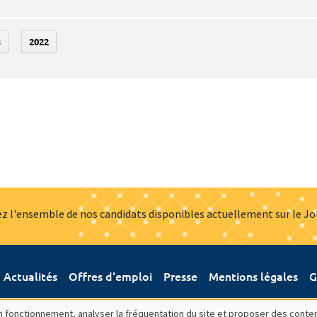
3
2022
z l'ensemble de nos candidats disponibles actuellement sur le J
Actualités
Offres d'emploi
Presse
Mentions légales
G
bon fonctionnement, analyser la fréquentation du site et proposer des conte