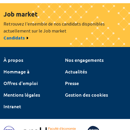
Job market
Retrouvez l'ensemble de nos candidats disponibles
actuellement sur le Job market
Candidats
À propos
Nos engagements
Hommage à
Actualités
Offres d'emploi
Presse
Mentions légales
Gestion des cookies
Intranet