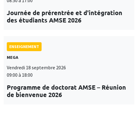
08:30 à 17:00
Journée de prérentrée et d'intégration
des étudiants AMSE 2026
ENSEIGNEMENT
MEGA
Vendredi 18 septembre 2026
09:00 à 18:00
Programme de doctorat AMSE – Réunion
de bienvenue 2026