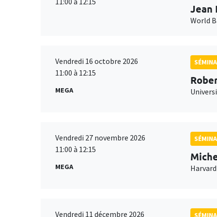
11:00 à 12:15
Jean 
World 
Vendredi 16 octobre 2026
SÉMINA
11:00 à 12:15
Rober
MEGA
Universi
Vendredi 27 novembre 2026
SÉMINA
11:00 à 12:15
Miche
MEGA
Harvard
Vendredi 11 décembre 2026
SÉMINA