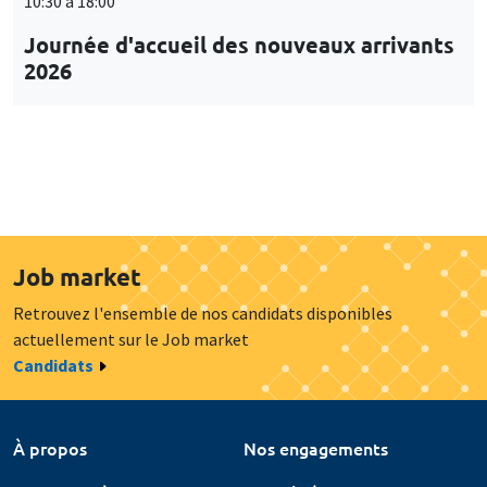
10:30 à 18:00
Journée d'accueil des nouveaux arrivants
2026
Job market
Retrouvez l'ensemble de nos candidats disponibles
actuellement sur le Job market
Candidats
À propos
Nos engagements