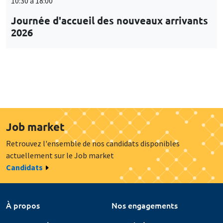
10:30 à 18:00
Journée d'accueil des nouveaux arrivants
2026
Job market
Retrouvez l'ensemble de nos candidats disponibles
actuellement sur le Job market
Candidats
À propos
Nos engagements