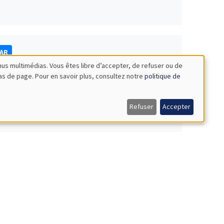
NAR
nus multimédias. Vous êtes libre d’accepter, de refuser ou de
bas de page. Pour en savoir plus, consultez notre
politique de
Refuser
Accepter