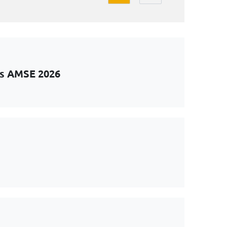
ts AMSE 2026