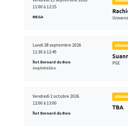
SÉMINA
11:00 à 12:15
Rachi
MEGA
Universi
Lundi 28 septembre 2026
SÉMINA
11:30 à 12:45
Suan
Îlot Bernard du Bois
PSE
Amphithéâtre
Vendredi 2 octobre 2026
SÉMINA
12:00 à 13:00
TBA
Îlot Bernard du Bois