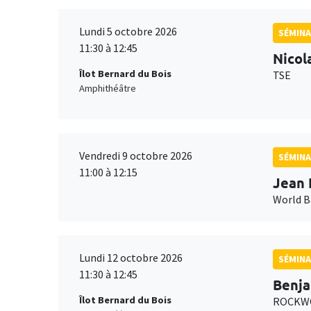
Lundi 5 octobre 2026
SÉMINA
11:30 à 12:45
Nicol
Îlot Bernard du Bois
TSE
Amphithéâtre
Vendredi 9 octobre 2026
SÉMINA
11:00 à 12:15
Jean 
World 
Lundi 12 octobre 2026
SÉMINA
11:30 à 12:45
Benja
Îlot Bernard du Bois
ROCKWO