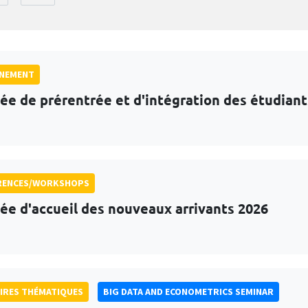
GNEMENT
ée de prérentrée et d'intégration des étudian
RENCES/WORKSHOPS
ée d'accueil des nouveaux arrivants 2026
IRES THÉMATIQUES
BIG DATA AND ECONOMETRICS SEMINAR