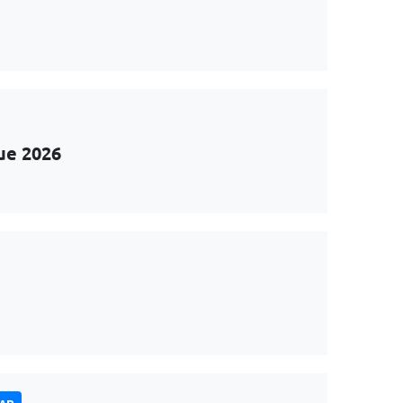
ue 2026