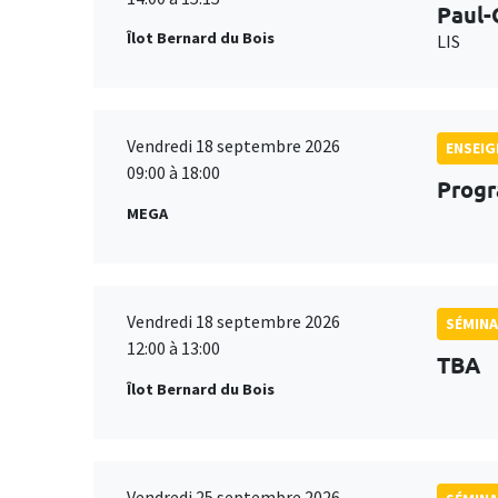
Paul-
Îlot Bernard du Bois
LIS
Vendredi 18 septembre 2026
ENSEI
09:00 à 18:00
Progr
MEGA
Vendredi 18 septembre 2026
SÉMINA
12:00 à 13:00
TBA
Îlot Bernard du Bois
Vendredi 25 septembre 2026