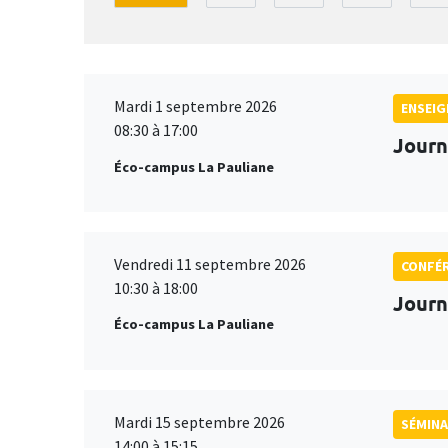
Mardi 1 septembre 2026
ENSEI
08:30 à 17:00
Journ
Éco-campus La Pauliane
Vendredi 11 septembre 2026
CONFÉ
10:30 à 18:00
Journ
Éco-campus La Pauliane
Mardi 15 septembre 2026
SÉMINA
14:00 à 15:15