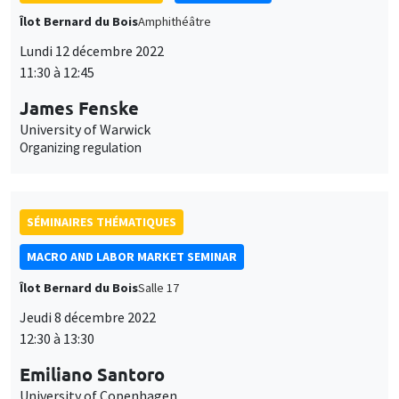
Îlot Bernard du Bois
Amphithéâtre
Lundi 12 décembre 2022
11:30 à 12:45
James Fenske
University of Warwick
Organizing regulation
SÉMINAIRES THÉMATIQUES
MACRO AND LABOR MARKET SEMINAR
Îlot Bernard du Bois
Salle 17
Jeudi 8 décembre 2022
12:30 à 13:30
Emiliano Santoro
University of Copenhagen