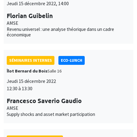
Jeudi 15 décembre 2022, 14:00
Florian Guibelin
AMSE
Revenu universel : une analyse théorique dans un cadre
économique
SÉMINAIRES INTERNES
ECO-LUNCH
Îlot Bernard du Bois
Salle 16
Jeudi 15 décembre 2022
12:30 à 13:30
Francesco Saverio Gaudio
AMSE
Supply shocks and asset market participation