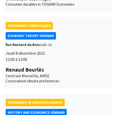
Consumer durables in T(H)ANK Economies
SÉMINAIRES THÉMATIQUES
ECONOMIC THEORY SEMINAR
Îlot Bernard du Bois
Salle 24
Jeudi 8 décembre 2022
12:00 à 13:00
Renaud Bourlès
Centrale Marseille, AMSE
Constrained climate preferences
SÉMINAIRES INTERDISCIPLINAIRES
HISTORY AND ECONOMICS SEMINAR