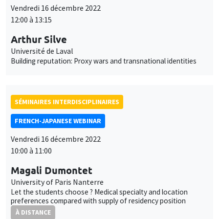
Vendredi 16 décembre 2022
12:00 à 13:15
Arthur Silve
Université de Laval
Building reputation: Proxy wars and transnational identities
SÉMINAIRES INTERDISCIPLINAIRES
FRENCH-JAPANESE WEBINAR
Vendredi 16 décembre 2022
10:00 à 11:00
Magali Dumontet
University of Paris Nanterre
Let the students choose ? Medical specialty and location
preferences compared with supply of residency position
À DISTANCE