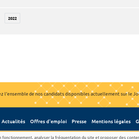
2022
z l'ensemble de nos candidats disponibles actuellement sur le J
Actualités
Offres d'emploi
Presse
Mentions légales
G
bon fonctionnement, analyser la fréquentation du site et proposer des conte