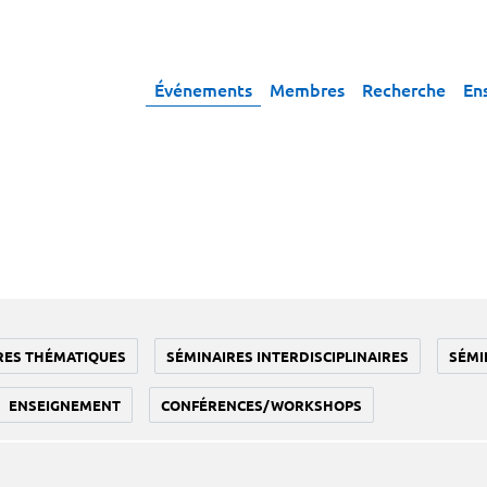
Événements
Membres
Recherche
En
RES THÉMATIQUES
SÉMINAIRES INTERDISCIPLINAIRES
SÉMI
ENSEIGNEMENT
CONFÉRENCES/WORKSHOPS