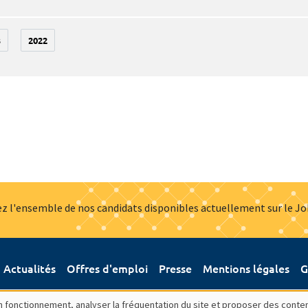
3
2022
z l'ensemble de nos candidats disponibles actuellement sur le J
Actualités
Offres d'emploi
Presse
Mentions légales
G
bon fonctionnement, analyser la fréquentation du site et proposer des conte