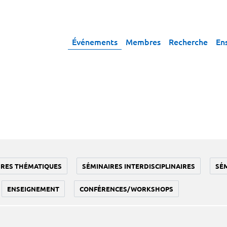
Événements
Membres
Recherche
En
IRES THÉMATIQUES
SÉMINAIRES INTERDISCIPLINAIRES
SÉ
ENSEIGNEMENT
CONFÉRENCES/WORKSHOPS