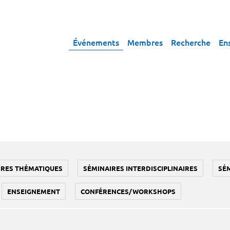
Événements
Membres
Recherche
En
IRES THÉMATIQUES
SÉMINAIRES INTERDISCIPLINAIRES
SÉ
ENSEIGNEMENT
CONFÉRENCES/WORKSHOPS