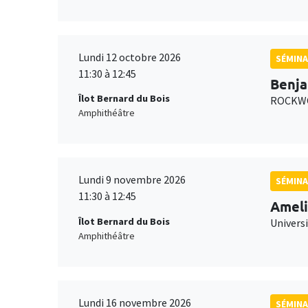
Lundi 12 octobre 2026
SÉMINA
11:30 à 12:45
Benja
Îlot Bernard du Bois
ROCKWO
Amphithéâtre
Lundi 9 novembre 2026
SÉMINA
11:30 à 12:45
Ameli
Îlot Bernard du Bois
Univers
Amphithéâtre
Lundi 16 novembre 2026
SÉMINA