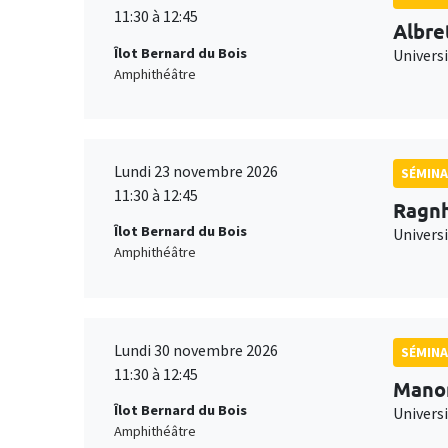
11:30 à 12:45
Albre
Îlot Bernard du Bois
Univers
Amphithéâtre
Lundi 23 novembre 2026
SÉMINA
11:30 à 12:45
Ragnh
Îlot Bernard du Bois
Universi
Amphithéâtre
Lundi 30 novembre 2026
SÉMINA
11:30 à 12:45
Mano
Îlot Bernard du Bois
Universi
Amphithéâtre