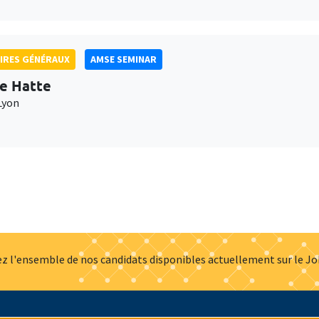
IRES GÉNÉRAUX
AMSE SEMINAR
e Hatte
Lyon
z l'ensemble de nos candidats disponibles actuellement sur le J