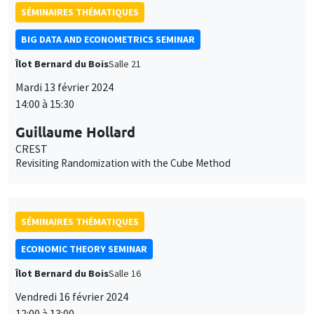
SÉMINAIRES THÉMATIQUES
BIG DATA AND ECONOMETRICS SEMINAR
Îlot Bernard du Bois
Salle 21
Mardi 13 février 2024
14:00 à 15:30
Guillaume Hollard
CREST
Revisiting Randomization with the Cube Method
SÉMINAIRES THÉMATIQUES
ECONOMIC THEORY SEMINAR
Îlot Bernard du Bois
Salle 16
Vendredi 16 février 2024
12:00 à 13:00