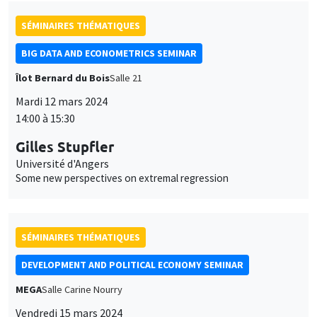
SÉMINAIRES THÉMATIQUES
BIG DATA AND ECONOMETRICS SEMINAR
Îlot Bernard du Bois
Salle 21
Mardi 12 mars 2024
14:00 à 15:30
Gilles Stupfler
Université d'Angers
Some new perspectives on extremal regression
SÉMINAIRES THÉMATIQUES
DEVELOPMENT AND POLITICAL ECONOMY SEMINAR
MEGA
Salle Carine Nourry
Vendredi 15 mars 2024