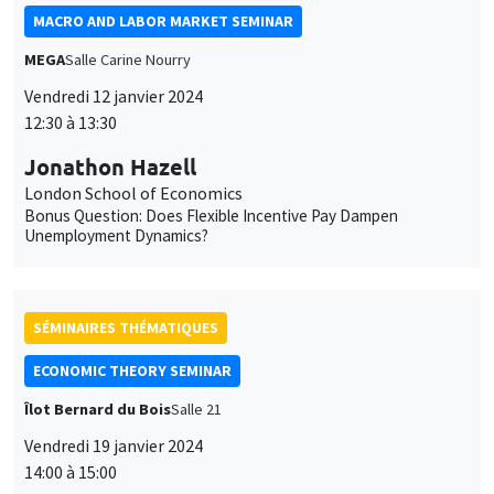
MACRO AND LABOR MARKET SEMINAR
MEGA
Salle Carine Nourry
Vendredi 12 janvier 2024
12:30 à 13:30
Jonathon Hazell
London School of Economics
Bonus Question: Does Flexible Incentive Pay Dampen
Unemployment Dynamics?
SÉMINAIRES THÉMATIQUES
ECONOMIC THEORY SEMINAR
Îlot Bernard du Bois
Salle 21
Vendredi 19 janvier 2024
14:00 à 15:00