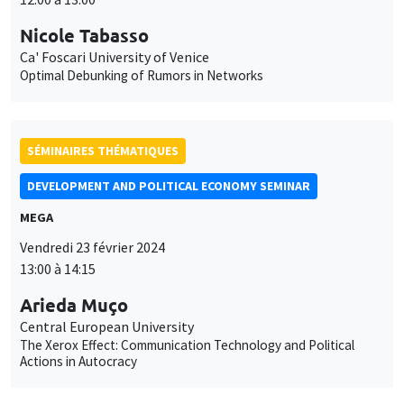
Nicole Tabasso
Ca' Foscari University of Venice
Optimal Debunking of Rumors in Networks
SÉMINAIRES THÉMATIQUES
DEVELOPMENT AND POLITICAL ECONOMY SEMINAR
MEGA
Vendredi 23 février 2024
13:00 à 14:15
Arieda Muço
Central European University
The Xerox Effect: Communication Technology and Political
Actions in Autocracy