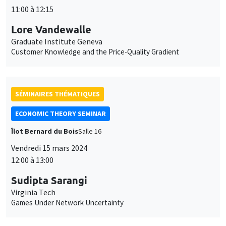
11:00 à 12:15
Lore Vandewalle
Graduate Institute Geneva
Customer Knowledge and the Price-Quality Gradient
SÉMINAIRES THÉMATIQUES
ECONOMIC THEORY SEMINAR
Îlot Bernard du Bois
Salle 16
Vendredi 15 mars 2024
12:00 à 13:00
Sudipta Sarangi
Virginia Tech
Games Under Network Uncertainty