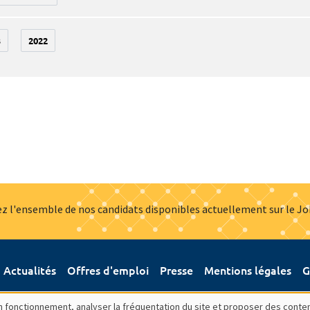
3
2022
z l'ensemble de nos candidats disponibles actuellement sur le J
Actualités
Offres d'emploi
Presse
Mentions légales
G
bon fonctionnement, analyser la fréquentation du site et proposer des conte