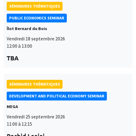
SÉMINAIRES THÉMATIQUES
DEVELOPMENT AND POLITICAL ECONOMY SEMINAR
MEGA
Vendredi 25 septembre 2026
11:00 à 12:15
Rachid Laajaj
University of Los Andes
SÉMINAIRES GÉNÉRAUX
AMSE SEMINAR
Îlot Bernard du Bois
Amphithéâtre
Lundi 28 septembre 2026