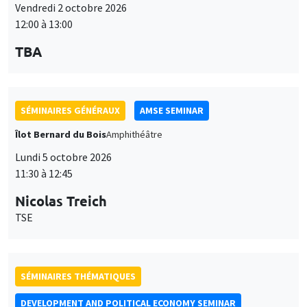
Lundi 5 octobre 2026
11:30 à 12:45
Nicolas Treich
TSE
SÉMINAIRES THÉMATIQUES
DEVELOPMENT AND POLITICAL ECONOMY SEMINAR
Vendredi 9 octobre 2026
11:00 à 12:15
Jean Lee
World Bank