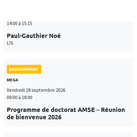
ENSEIGNEMENT
MEGA
Vendredi 18 septembre 2026
09:00 à 18:00
Programme de doctorat AMSE – Réunion
de bienvenue 2026
SÉMINAIRES THÉMATIQUES
PUBLIC ECONOMICS SEMINAR
Îlot Bernard du Bois
Vendredi 18 septembre 2026
12:00 à 13:00
TBA