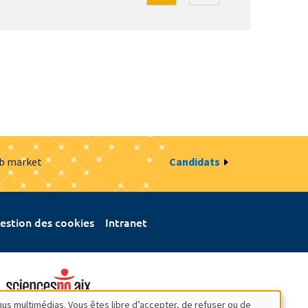
ob market
Candidats
estion des cookies
Intranet
nus multimédias. Vous êtes libre d’accepter, de refuser ou de