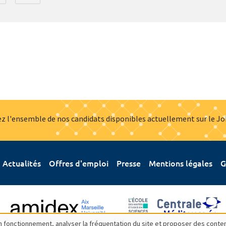
z l'ensemble de nos candidats disponibles actuellement sur le J
Actualités
Offres d'emploi
Presse
Mentions légales
G
bon fonctionnement, analyser la fréquentation du site et proposer des conte