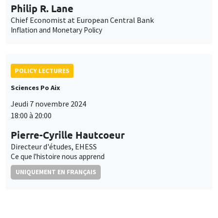
Philip R. Lane
Chief Economist at European Central Bank
Inflation and Monetary Policy
POLICY LECTURES
Sciences Po Aix
Jeudi 7 novembre 2024
18:00 à 20:00
Pierre-Cyrille Hautcoeur
Directeur d'études, EHESS
Ce que l'histoire nous apprend
UNIQUEMENT EN FRANÇAIS