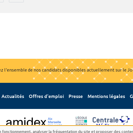
z l'ensemble de nos candidats disponibles actuellement sur le J
Actualités
Offres d'emploi
Presse
Mentions légales
G
bon fonctionnement, analyser la fréquentation du site et proposer des conte