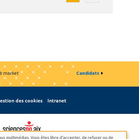
ob market
Candidats
estion des cookies
Intranet
nus multimédias. Vous êtes libre d’accepter, de refuser ou de