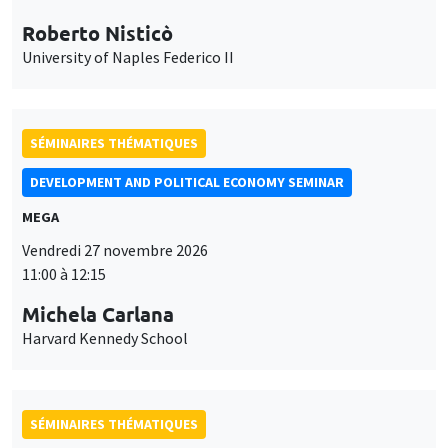
Roberto Nisticò
University of Naples Federico II
SÉMINAIRES THÉMATIQUES
DEVELOPMENT AND POLITICAL ECONOMY SEMINAR
MEGA
Vendredi 27 novembre 2026
11:00 à 12:15
Michela Carlana
Harvard Kennedy School
SÉMINAIRES THÉMATIQUES