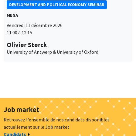
DEVELOPMENT AND POLITICAL ECONOMY SEMINAR
MEGA
Vendredi 11 décembre 2026
11:00 à 12:15
Olivier Sterck
University of Antwerp & University of Oxford
Job market
Retrouvez l'ensemble de nos candidats disponibles
actuellement sur le Job market
Candidats