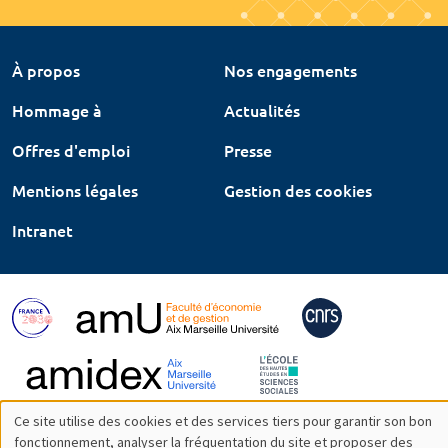
À propos
Nos engagements
Hommage à
Actualités
Offres d'emploi
Presse
Mentions légales
Gestion des cookies
Intranet
Ce site utilise des cookies et des services tiers pour garantir son bon
Utilisation
fonctionnement, analyser la fréquentation du site et proposer des