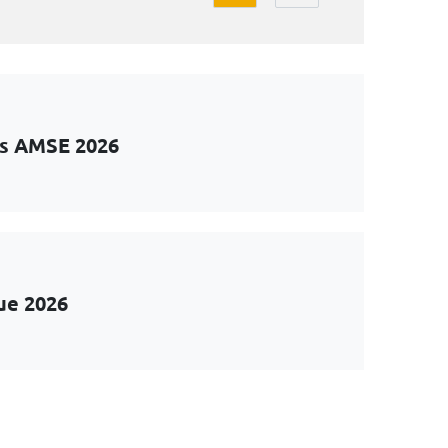
ts AMSE 2026
ue 2026