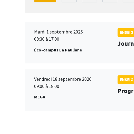
Mardi 1 septembre 2026
ENSEI
08:30 à 17:00
Journ
Éco-campus La Pauliane
Vendredi 18 septembre 2026
ENSEI
09:00 à 18:00
Progr
MEGA