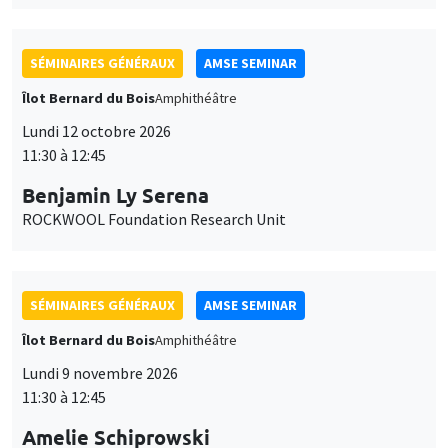
SÉMINAIRES GÉNÉRAUX
AMSE SEMINAR
Îlot Bernard du Bois
Amphithéâtre
Lundi 12 octobre 2026
11:30 à 12:45
Benjamin Ly Serena
ROCKWOOL Foundation Research Unit
SÉMINAIRES GÉNÉRAUX
AMSE SEMINAR
Îlot Bernard du Bois
Amphithéâtre
Lundi 9 novembre 2026
11:30 à 12:45
Amelie Schiprowski