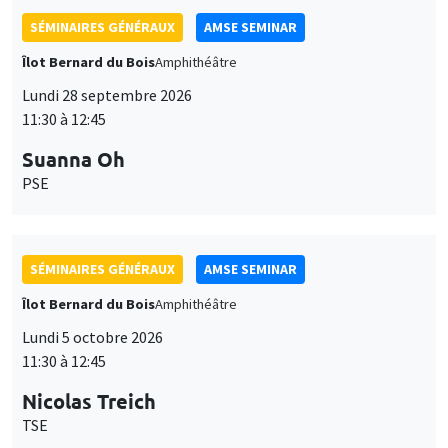
SÉMINAIRES GÉNÉRAUX
AMSE SEMINAR
Îlot Bernard du Bois
Amphithéâtre
Lundi 28 septembre 2026
11:30 à 12:45
Suanna Oh
PSE
SÉMINAIRES GÉNÉRAUX
AMSE SEMINAR
Îlot Bernard du Bois
Amphithéâtre
Lundi 5 octobre 2026
11:30 à 12:45
Nicolas Treich
TSE