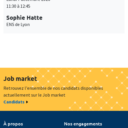
11:30 à 12:45
Sophie Hatte
ENS de Lyon
Job market
Retrouvez l'ensemble de nos candidats disponibles
actuellement sur le Job market
Candidats
À propos
Nos engagements