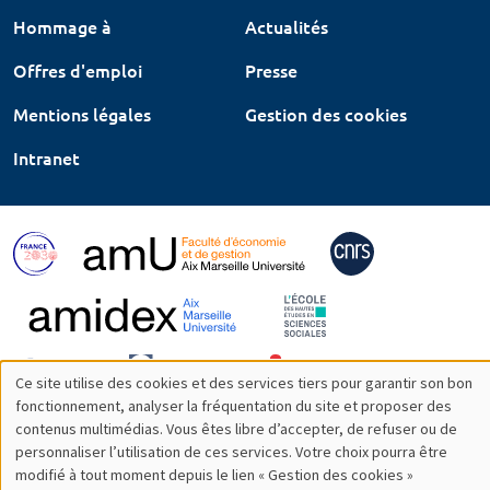
Hommage à
Actualités
Offres d'emploi
Presse
Mentions légales
Gestion des cookies
Intranet
Ce site utilise des cookies et des services tiers pour garantir son bon
Utilisation
fonctionnement, analyser la fréquentation du site et proposer des
contenus multimédias. Vous êtes libre d’accepter, de refuser ou de
des
personnaliser l’utilisation de ces services. Votre choix pourra être
modifié à tout moment depuis le lien « Gestion des cookies »
données