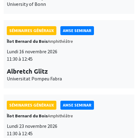
University of Bonn
SÉMINAIRES GÉNÉRAUX
AMSE SEMINAR
Îlot Bernard du Bois
Amphithéâtre
Lundi 16 novembre 2026
11:30 à 12:45
Albretch Glitz
Universitat Pompeu Fabra
SÉMINAIRES GÉNÉRAUX
AMSE SEMINAR
Îlot Bernard du Bois
Amphithéâtre
Lundi 23 novembre 2026
11:30 à 12:45