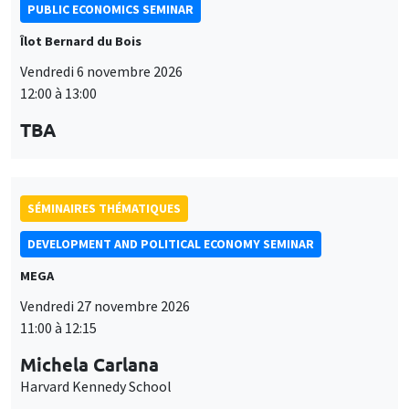
PUBLIC ECONOMICS SEMINAR
Îlot Bernard du Bois
Vendredi 6 novembre 2026
12:00 à 13:00
TBA
SÉMINAIRES THÉMATIQUES
DEVELOPMENT AND POLITICAL ECONOMY SEMINAR
MEGA
Vendredi 27 novembre 2026
11:00 à 12:15
Michela Carlana
Harvard Kennedy School