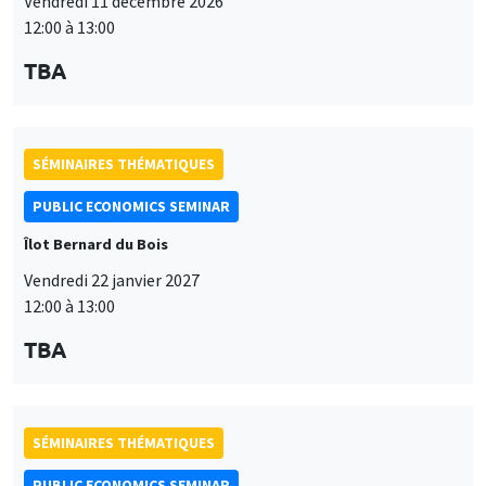
Vendredi 11 décembre 2026
12:00 à 13:00
TBA
SÉMINAIRES THÉMATIQUES
PUBLIC ECONOMICS SEMINAR
Îlot Bernard du Bois
Vendredi 22 janvier 2027
12:00 à 13:00
TBA
SÉMINAIRES THÉMATIQUES
PUBLIC ECONOMICS SEMINAR