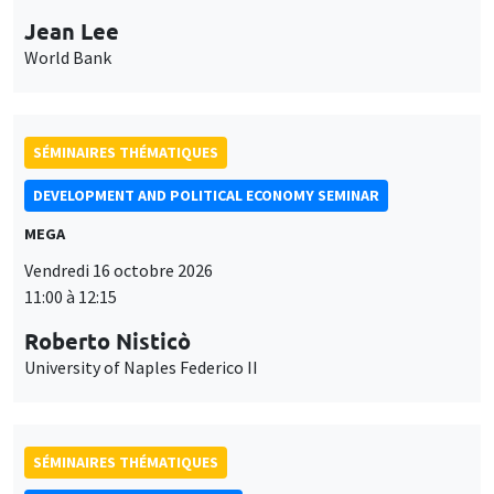
Jean Lee
World Bank
SÉMINAIRES THÉMATIQUES
DEVELOPMENT AND POLITICAL ECONOMY SEMINAR
MEGA
Vendredi 16 octobre 2026
11:00 à 12:15
Roberto Nisticò
University of Naples Federico II
SÉMINAIRES THÉMATIQUES