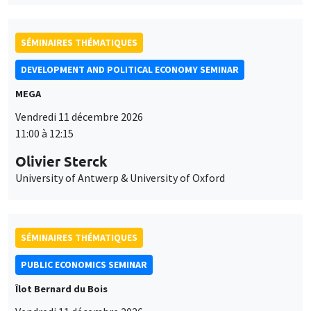
SÉMINAIRES THÉMATIQUES
DEVELOPMENT AND POLITICAL ECONOMY SEMINAR
MEGA
Vendredi 11 décembre 2026
11:00 à 12:15
Olivier Sterck
University of Antwerp & University of Oxford
SÉMINAIRES THÉMATIQUES
PUBLIC ECONOMICS SEMINAR
Îlot Bernard du Bois