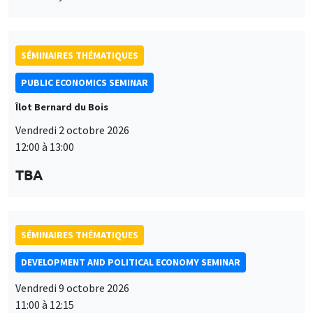
SÉMINAIRES THÉMATIQUES
PUBLIC ECONOMICS SEMINAR
Îlot Bernard du Bois
Vendredi 2 octobre 2026
12:00 à 13:00
TBA
SÉMINAIRES THÉMATIQUES
DEVELOPMENT AND POLITICAL ECONOMY SEMINAR
Vendredi 9 octobre 2026
11:00 à 12:15