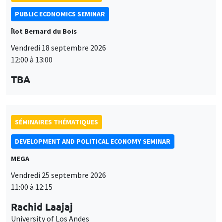
PUBLIC ECONOMICS SEMINAR
Îlot Bernard du Bois
Vendredi 18 septembre 2026
12:00 à 13:00
TBA
SÉMINAIRES THÉMATIQUES
DEVELOPMENT AND POLITICAL ECONOMY SEMINAR
MEGA
Vendredi 25 septembre 2026
11:00 à 12:15
Rachid Laajaj
University of Los Andes