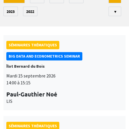
2023
2022
▼
SÉMINAIRES THÉMATIQUES
BIG DATA AND ECONOMETRICS SEMINAR
Îlot Bernard du Bois
Mardi 15 septembre 2026
14:00 à 15:15
Paul-Gauthier Noé
LIS
SÉMINAIRES THÉMATIQUES