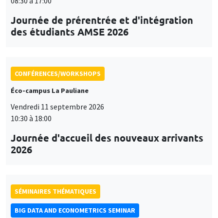
08:30 à 17:00
Journée de prérentrée et d'intégration
des étudiants AMSE 2026
CONFÉRENCES/WORKSHOPS
Éco-campus La Pauliane
Vendredi 11 septembre 2026
10:30 à 18:00
Journée d'accueil des nouveaux arrivants
2026
SÉMINAIRES THÉMATIQUES
BIG DATA AND ECONOMETRICS SEMINAR