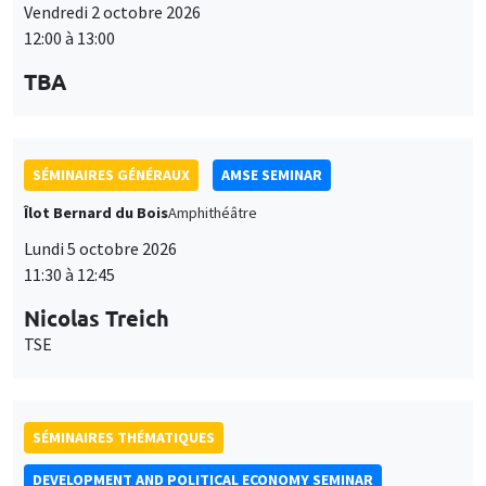
Vendredi 2 octobre 2026
12:00 à 13:00
TBA
SÉMINAIRES GÉNÉRAUX
AMSE SEMINAR
Îlot Bernard du Bois
Amphithéâtre
Lundi 5 octobre 2026
11:30 à 12:45
Nicolas Treich
TSE
SÉMINAIRES THÉMATIQUES
DEVELOPMENT AND POLITICAL ECONOMY SEMINAR