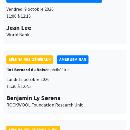
Vendredi 9 octobre 2026
11:00 à 12:15
Jean Lee
World Bank
SÉMINAIRES GÉNÉRAUX
AMSE SEMINAR
Îlot Bernard du Bois
Amphithéâtre
Lundi 12 octobre 2026
11:30 à 12:45
Benjamin Ly Serena
ROCKWOOL Foundation Research Unit
SÉMINAIRES THÉMATIQUES