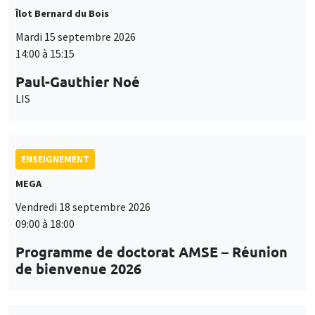
Îlot Bernard du Bois
Mardi 15 septembre 2026
14:00 à 15:15
Paul-Gauthier Noé
LIS
ENSEIGNEMENT
MEGA
Vendredi 18 septembre 2026
09:00 à 18:00
Programme de doctorat AMSE – Réunion
de bienvenue 2026