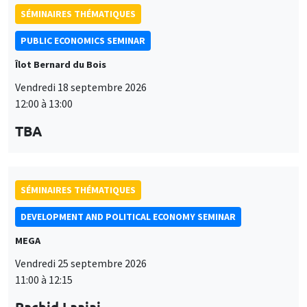
SÉMINAIRES THÉMATIQUES
PUBLIC ECONOMICS SEMINAR
Îlot Bernard du Bois
Vendredi 18 septembre 2026
12:00 à 13:00
TBA
SÉMINAIRES THÉMATIQUES
DEVELOPMENT AND POLITICAL ECONOMY SEMINAR
MEGA
Vendredi 25 septembre 2026
11:00 à 12:15
Rachid Laajaj