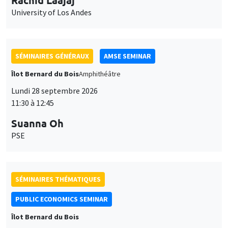
University of Los Andes
SÉMINAIRES GÉNÉRAUX
AMSE SEMINAR
Îlot Bernard du Bois
Amphithéâtre
Lundi 28 septembre 2026
11:30 à 12:45
Suanna Oh
PSE
SÉMINAIRES THÉMATIQUES
PUBLIC ECONOMICS SEMINAR
Îlot Bernard du Bois