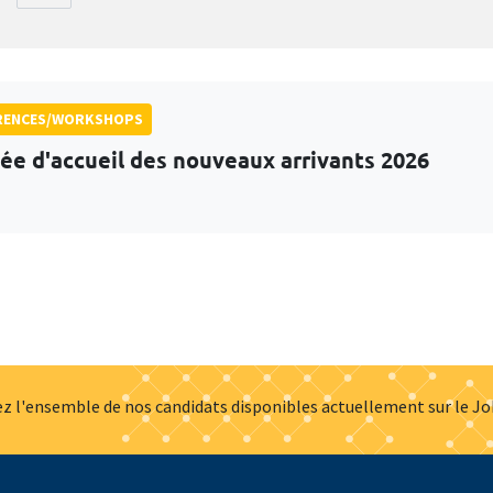
RENCES/WORKSHOPS
ée d'accueil des nouveaux arrivants 2026
z l'ensemble de nos candidats disponibles actuellement sur le J