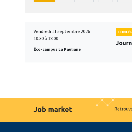
Vendredi 11 septembre 2026
CONFÉ
10:30 à 18:00
Journ
Éco-campus La Pauliane
Job market
Retrouve