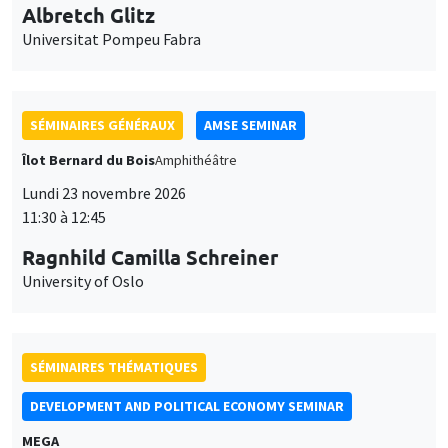
Lundi 23 novembre 2026
11:30 à 12:45
Ragnhild Camilla Schreiner
University of Oslo
SÉMINAIRES THÉMATIQUES
DEVELOPMENT AND POLITICAL ECONOMY SEMINAR
MEGA
Vendredi 27 novembre 2026
11:00 à 12:15
Michela Carlana
Harvard Kennedy School