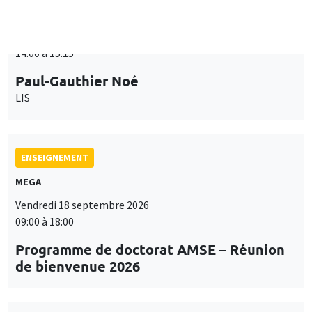
ENSEIGNEMENT
MEGA
Vendredi 18 septembre 2026
09:00 à 18:00
Programme de doctorat AMSE – Réunion
de bienvenue 2026
SÉMINAIRES THÉMATIQUES
PUBLIC ECONOMICS SEMINAR
Îlot Bernard du Bois
Vendredi 18 septembre 2026
12:00 à 13:00