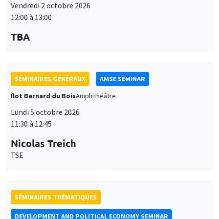
Îlot Bernard du Bois
Amphithéâtre
Lundi 5 octobre 2026
11:30 à 12:45
Nicolas Treich
TSE
SÉMINAIRES THÉMATIQUES
DEVELOPMENT AND POLITICAL ECONOMY SEMINAR
Vendredi 9 octobre 2026
11:00 à 12:15
Jean Lee
World Bank