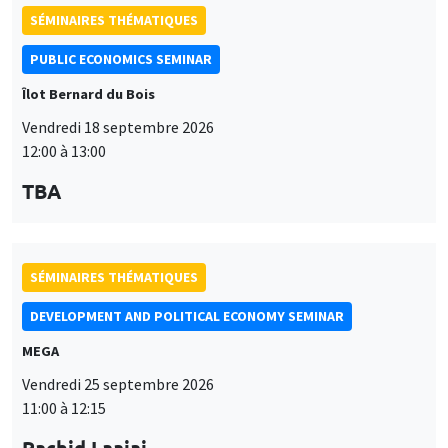
TBA
SÉMINAIRES THÉMATIQUES
DEVELOPMENT AND POLITICAL ECONOMY SEMINAR
MEGA
Vendredi 25 septembre 2026
11:00 à 12:15
Rachid Laajaj
University of Los Andes
SÉMINAIRES GÉNÉRAUX
AMSE SEMINAR
Îlot Bernard du Bois
Amphithéâtre