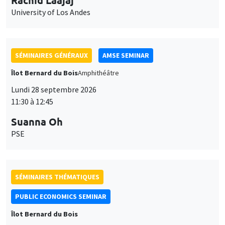
Lundi 28 septembre 2026
11:30 à 12:45
Suanna Oh
PSE
SÉMINAIRES THÉMATIQUES
PUBLIC ECONOMICS SEMINAR
Îlot Bernard du Bois
Vendredi 2 octobre 2026
12:00 à 13:00
TBA
SÉMINAIRES GÉNÉRAUX
AMSE SEMINAR