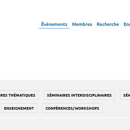
Événements
Membres
Recherche
En
IRES THÉMATIQUES
SÉMINAIRES INTERDISCIPLINAIRES
SÉ
ENSEIGNEMENT
CONFÉRENCES/WORKSHOPS