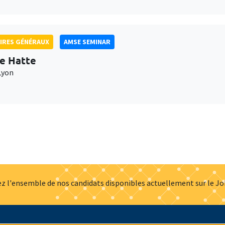
IRES GÉNÉRAUX
AMSE SEMINAR
e Hatte
Lyon
z l'ensemble de nos candidats disponibles actuellement sur le J