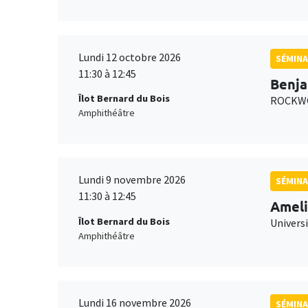
Lundi 12 octobre 2026
SÉMINA
11:30 à 12:45
Benja
Îlot Bernard du Bois
ROCKWO
Amphithéâtre
Lundi 9 novembre 2026
SÉMINA
11:30 à 12:45
Ameli
Îlot Bernard du Bois
Univers
Amphithéâtre
Lundi 16 novembre 2026
SÉMINA