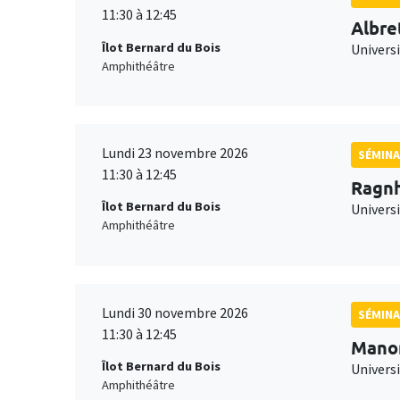
11:30 à 12:45
Albre
Îlot Bernard du Bois
Univers
Amphithéâtre
Lundi 23 novembre 2026
SÉMINA
11:30 à 12:45
Ragnh
Îlot Bernard du Bois
Universi
Amphithéâtre
Lundi 30 novembre 2026
SÉMINA
11:30 à 12:45
Mano
Îlot Bernard du Bois
Universi
Amphithéâtre