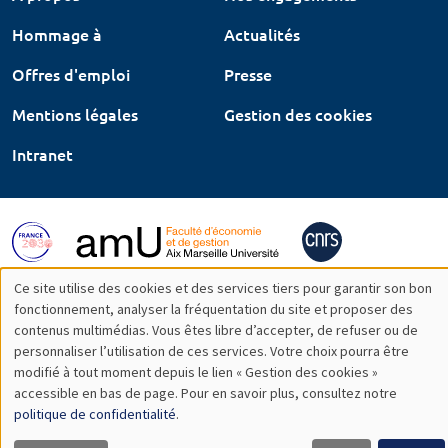
Hommage à
Actualités
Offres d'emploi
Presse
Mentions légales
Gestion des cookies
Intranet
Ce site utilise des cookies et des services tiers pour garantir son bon
Utilisation
fonctionnement, analyser la fréquentation du site et proposer des
contenus multimédias. Vous êtes libre d’accepter, de refuser ou de
des
personnaliser l’utilisation de ces services. Votre choix pourra être
modifié à tout moment depuis le lien « Gestion des cookies »
données
accessible en bas de page. Pour en savoir plus, consultez notre
personnelles
politique de confidentialité
.