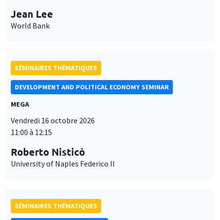
Jean Lee
World Bank
SÉMINAIRES THÉMATIQUES
DEVELOPMENT AND POLITICAL ECONOMY SEMINAR
MEGA
Vendredi 16 octobre 2026
11:00 à 12:15
Roberto Nisticò
University of Naples Federico II
SÉMINAIRES THÉMATIQUES