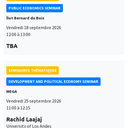
PUBLIC ECONOMICS SEMINAR
Îlot Bernard du Bois
Vendredi 18 septembre 2026
12:00 à 13:00
TBA
SÉMINAIRES THÉMATIQUES
DEVELOPMENT AND POLITICAL ECONOMY SEMINAR
MEGA
Vendredi 25 septembre 2026
11:00 à 12:15
Rachid Laajaj
University of Los Andes