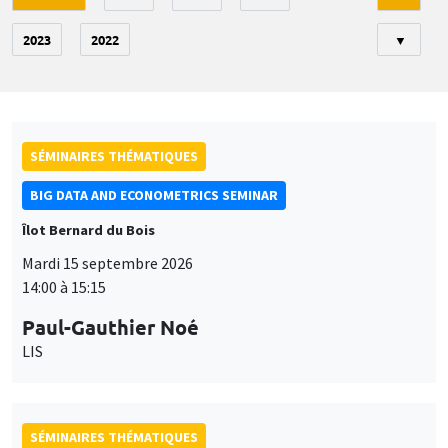
2023
2022
▼
SÉMINAIRES THÉMATIQUES
BIG DATA AND ECONOMETRICS SEMINAR
Îlot Bernard du Bois
Mardi 15 septembre 2026
14:00 à 15:15
Paul-Gauthier Noé
LIS
SÉMINAIRES THÉMATIQUES