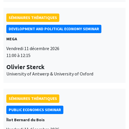
SÉMINAIRES THÉMATIQUES
DEVELOPMENT AND POLITICAL ECONOMY SEMINAR
MEGA
Vendredi 11 décembre 2026
11:00 à 12:15
Olivier Sterck
University of Antwerp & University of Oxford
SÉMINAIRES THÉMATIQUES
PUBLIC ECONOMICS SEMINAR
Îlot Bernard du Bois