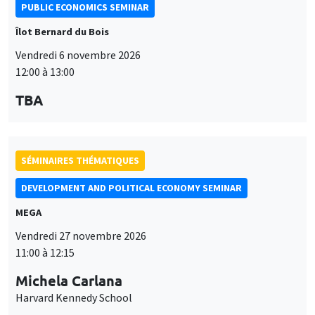
PUBLIC ECONOMICS SEMINAR
Îlot Bernard du Bois
Vendredi 6 novembre 2026
12:00 à 13:00
TBA
SÉMINAIRES THÉMATIQUES
DEVELOPMENT AND POLITICAL ECONOMY SEMINAR
MEGA
Vendredi 27 novembre 2026
11:00 à 12:15
Michela Carlana
Harvard Kennedy School