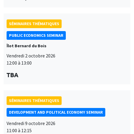
SÉMINAIRES THÉMATIQUES
PUBLIC ECONOMICS SEMINAR
Îlot Bernard du Bois
Vendredi 2 octobre 2026
12:00 à 13:00
TBA
SÉMINAIRES THÉMATIQUES
DEVELOPMENT AND POLITICAL ECONOMY SEMINAR
Vendredi 9 octobre 2026
11:00 à 12:15