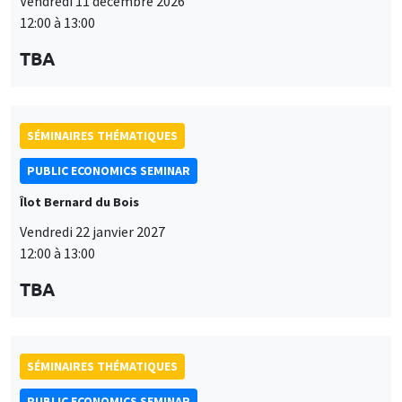
Vendredi 11 décembre 2026
12:00 à 13:00
TBA
SÉMINAIRES THÉMATIQUES
PUBLIC ECONOMICS SEMINAR
Îlot Bernard du Bois
Vendredi 22 janvier 2027
12:00 à 13:00
TBA
SÉMINAIRES THÉMATIQUES
PUBLIC ECONOMICS SEMINAR