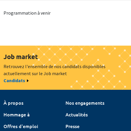
Programmation à venir
Job market
Retrouvez l'ensemble de nos candidats disponibles
actuellement sur le Job market
Candidats
À propos
Nos engagements
Hommage à
Actualités
Offres d'emploi
Presse