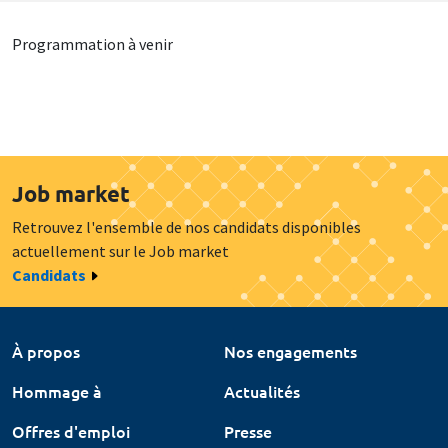
Programmation à venir
Job market
Retrouvez l'ensemble de nos candidats disponibles
actuellement sur le Job market
Candidats
À propos
Nos engagements
Hommage à
Actualités
Offres d'emploi
Presse