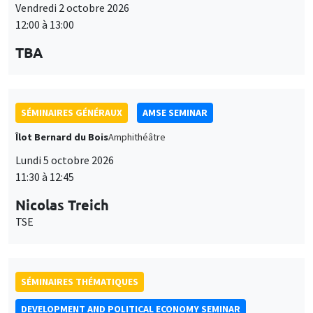
12:00 à 13:00
TBA
SÉMINAIRES GÉNÉRAUX
AMSE SEMINAR
Îlot Bernard du Bois
Amphithéâtre
Lundi 5 octobre 2026
11:30 à 12:45
Nicolas Treich
TSE
SÉMINAIRES THÉMATIQUES
DEVELOPMENT AND POLITICAL ECONOMY SEMINAR