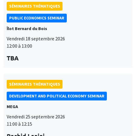
SÉMINAIRES THÉMATIQUES
PUBLIC ECONOMICS SEMINAR
Îlot Bernard du Bois
Vendredi 18 septembre 2026
12:00 à 13:00
TBA
SÉMINAIRES THÉMATIQUES
DEVELOPMENT AND POLITICAL ECONOMY SEMINAR
MEGA
Vendredi 25 septembre 2026
11:00 à 12:15
Rachid Laajaj