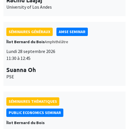
University of Los Andes
SÉMINAIRES GÉNÉRAUX
AMSE SEMINAR
Îlot Bernard du Bois
Amphithéâtre
Lundi 28 septembre 2026
11:30 à 12:45
Suanna Oh
PSE
SÉMINAIRES THÉMATIQUES
PUBLIC ECONOMICS SEMINAR
Îlot Bernard du Bois
Vendredi 2 octobre 2026