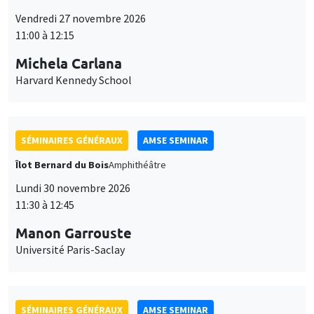
Vendredi 27 novembre 2026
11:00 à 12:15
Michela Carlana
Harvard Kennedy School
SÉMINAIRES GÉNÉRAUX
AMSE SEMINAR
Îlot Bernard du Bois
Amphithéâtre
Lundi 30 novembre 2026
11:30 à 12:45
Manon Garrouste
Université Paris-Saclay
SÉMINAIRES GÉNÉRAUX
AMSE SEMINAR