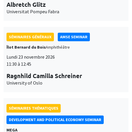
Universitat Pompeu Fabra
SÉMINAIRES GÉNÉRAUX
AMSE SEMINAR
Îlot Bernard du Bois
Amphithéâtre
Lundi 23 novembre 2026
11:30 à 12:45
Ragnhild Camilla Schreiner
University of Oslo
SÉMINAIRES THÉMATIQUES
DEVELOPMENT AND POLITICAL ECONOMY SEMINAR
MEGA