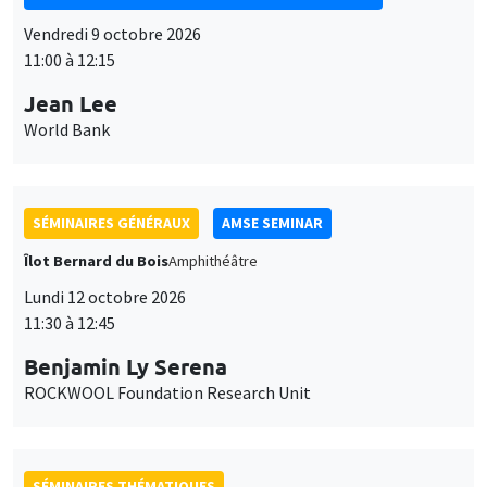
Vendredi 9 octobre 2026
11:00 à 12:15
Jean Lee
World Bank
SÉMINAIRES GÉNÉRAUX
AMSE SEMINAR
Îlot Bernard du Bois
Amphithéâtre
Lundi 12 octobre 2026
11:30 à 12:45
Benjamin Ly Serena
ROCKWOOL Foundation Research Unit
SÉMINAIRES THÉMATIQUES