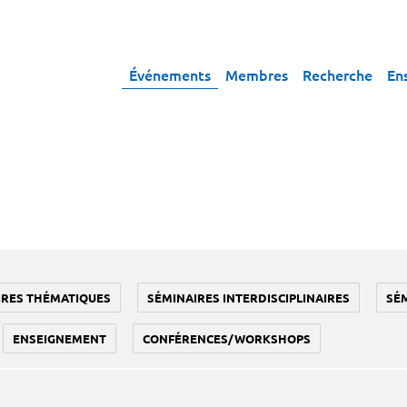
Événements
Membres
Recherche
En
IRES THÉMATIQUES
SÉMINAIRES INTERDISCIPLINAIRES
SÉ
ENSEIGNEMENT
CONFÉRENCES/WORKSHOPS