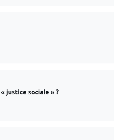
« justice sociale » ?