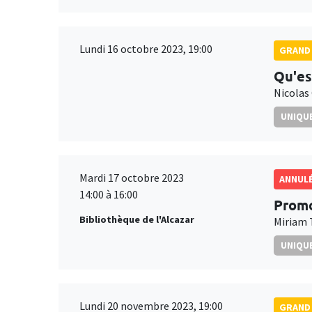
Lundi 16 octobre 2023, 19:00
GRAND 
Qu'es
Nicolas
UNIQUE
Mardi 17 octobre 2023
ANNUL
14:00 à 16:00
Promo
Bibliothèque de l'Alcazar
Miriam 
UNIQUE
Lundi 20 novembre 2023, 19:00
GRAND 