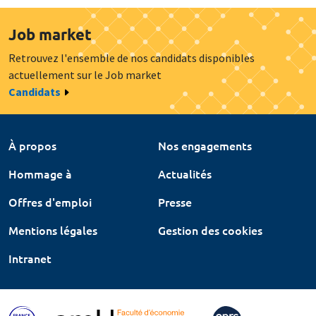
Job market
Retrouvez l'ensemble de nos candidats disponibles
actuellement sur le Job market
Candidats
À propos
Nos engagements
Hommage à
Actualités
Offres d'emploi
Presse
Mentions légales
Gestion des cookies
Intranet