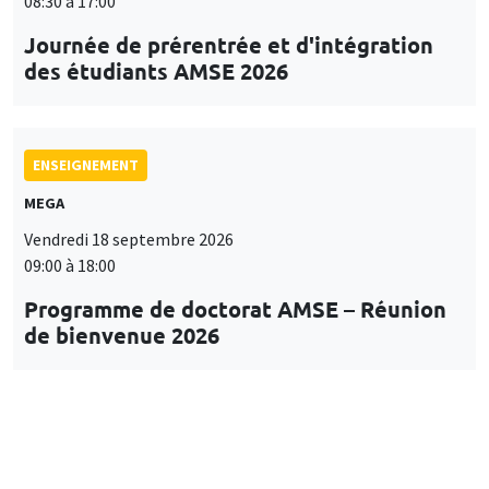
08:30 à 17:00
Journée de prérentrée et d'intégration
des étudiants AMSE 2026
ENSEIGNEMENT
MEGA
Vendredi 18 septembre 2026
09:00 à 18:00
Programme de doctorat AMSE – Réunion
de bienvenue 2026