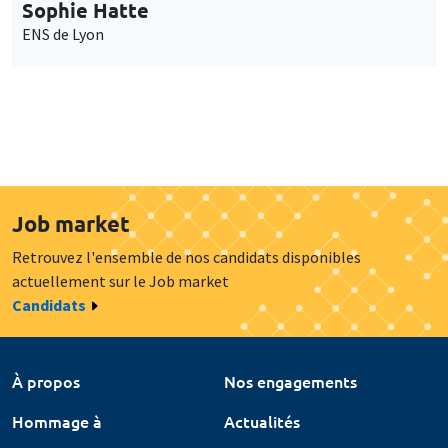
Sophie Hatte
ENS de Lyon
Job market
Retrouvez l'ensemble de nos candidats disponibles
actuellement sur le Job market
Candidats
À propos
Nos engagements
Hommage à
Actualités