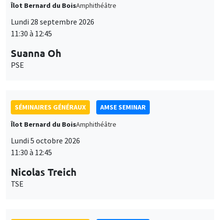
Îlot Bernard du Bois
Amphithéâtre
Lundi 28 septembre 2026
11:30 à 12:45
Suanna Oh
PSE
SÉMINAIRES GÉNÉRAUX
AMSE SEMINAR
Îlot Bernard du Bois
Amphithéâtre
Lundi 5 octobre 2026
11:30 à 12:45
Nicolas Treich
TSE